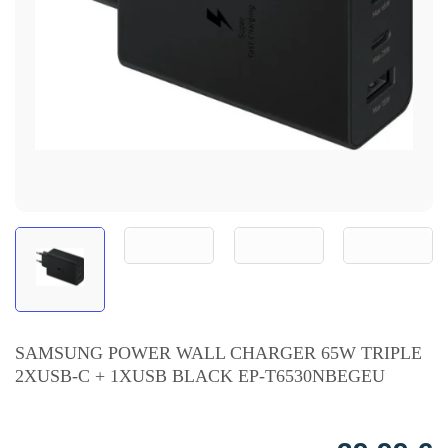
SAMSUNG POWER WALL CHARGER 65W TRIPLE
2XUSB-C + 1XUSB BLACK EP-T6530NBEGEU