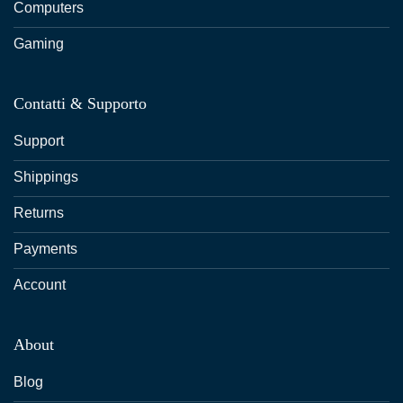
Computers
Gaming
Contatti & Supporto
Support
Shippings
Returns
Payments
Account
About
Blog