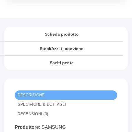
Scheda prodotto
StockAzz! ti conviene
Scelti per te
DESCRIZIONE
SPECIFICHE & DETTAGLI
RECENSIONI (0)
Produttore:
SAMSUNG