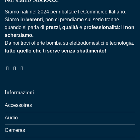
Siamo nati nel 2024 per ribaltare l'eCommerce Italiano.
Siamo
irriverenti
, non ci prendiamo sul serio tranne
quando si parla di
prezzi
,
qualità
e
professionalità
: lì
non
scherziamo.
Da noi trovi offerte bomba su elettrodomestici e tecnologia,
tutto quello che ti serve senza sbattimento!
Informazioni
Accessoires
Audio
Cameras