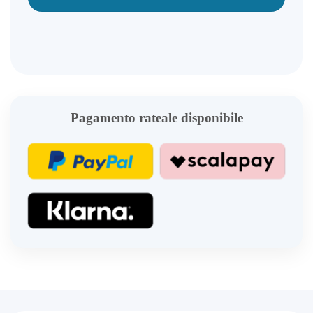
Pagamento rateale disponibile