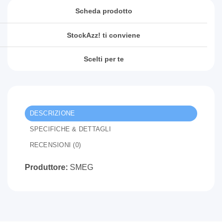
Scheda prodotto
StockAzz! ti conviene
Scelti per te
DESCRIZIONE
SPECIFICHE & DETTAGLI
RECENSIONI (0)
Produttore:
SMEG