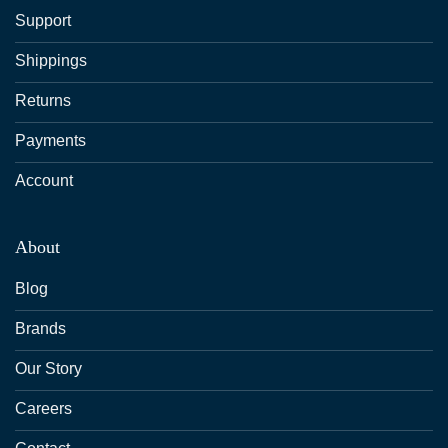
Support
Shippings
Returns
Payments
Account
About
Blog
Brands
Our Story
Careers