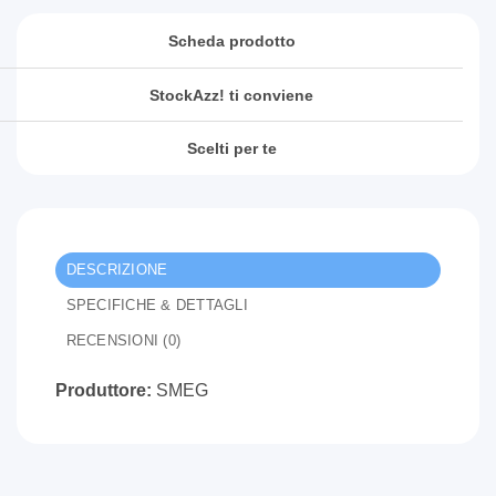
Scheda prodotto
StockAzz! ti conviene
Scelti per te
DESCRIZIONE
SPECIFICHE & DETTAGLI
RECENSIONI (0)
Produttore:
SMEG