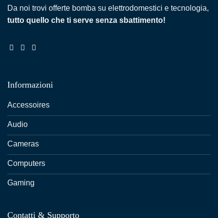
Da noi trovi offerte bomba su elettrodomestici e tecnologia,
tutto quello che ti serve senza sbattimento!
Informazioni
Accessoires
Audio
Cameras
Computers
Gaming
Contatti & Supporto