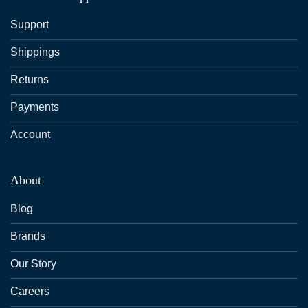
Support
Shippings
Returns
Payments
Account
About
Blog
Brands
Our Story
Careers