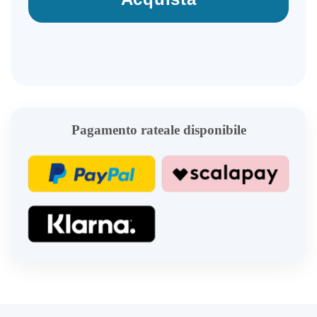
Pagamento rateale disponibile