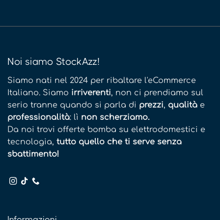
Noi siamo StockAzz!
Siamo nati nel 2024 per ribaltare l'eCommerce
Italiano. Siamo
irriverenti
, non ci prendiamo sul
serio tranne quando si parla di
prezzi
,
qualità
e
professionalità
: lì
non scherziamo.
Da noi trovi offerte bomba su elettrodomestici e
tecnologia,
tutto quello che ti serve senza
sbattimento!
Informazioni