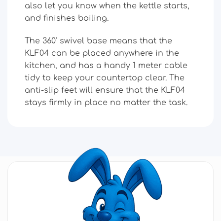
also let you know when the kettle starts,
and finishes boiling.
The 360′ swivel base means that the
KLF04 can be placed anywhere in the
kitchen, and has a handy 1 meter cable
tidy to keep your countertop clear. The
anti-slip feet will ensure that the KLF04
stays firmly in place no matter the task.