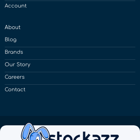
Account
About
Blog
Brands
Our Story
Careers
Contact