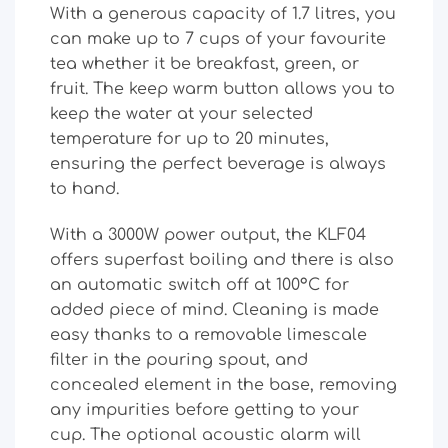
With a generous capacity of 1.7 litres, you
can make up to 7 cups of your favourite
tea whether it be breakfast, green, or
fruit. The keep warm button allows you to
keep the water at your selected
temperature for up to 20 minutes,
ensuring the perfect beverage is always
to hand.
With a 3000W power output, the KLF04
offers superfast boiling and there is also
an automatic switch off at 100°C for
added piece of mind. Cleaning is made
easy thanks to a removable limescale
filter in the pouring spout, and
concealed element in the base, removing
any impurities before getting to your
cup. The optional acoustic alarm will