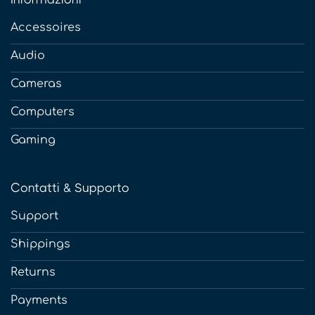
Accessoires
Audio
Cameras
Computers
Gaming
Contatti & Supporto
Support
Shippings
Returns
Payments