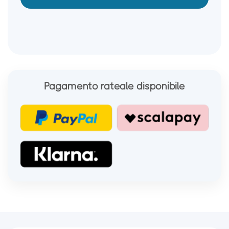
Pagamento rateale disponibile