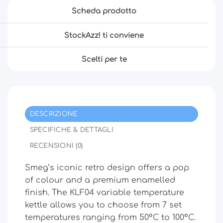
Scheda prodotto
StockAzz! ti conviene
Scelti per te
DESCRIZIONE
SPECIFICHE & DETTAGLI
RECENSIONI (0)
Smeg’s iconic retro design offers a pop
of colour and a premium enamelled
finish. The KLF04 variable temperature
kettle allows you to choose from 7 set
temperatures ranging from 50°C to 100°C.