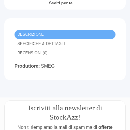
Scelti per te
DESCRIZIONE
SPECIFICHE & DETTAGLI
RECENSIONI (0)
Produttore:
SMEG
Iscriviti alla newsletter di
StockAzz!
Non ti riempiamo la mail di spam ma di
offerte