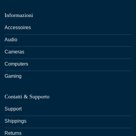
Informazioni
Accessoires
Audio
Cameras
Computers
Gaming
Contatti & Supporto
Support
Shippings
Returns