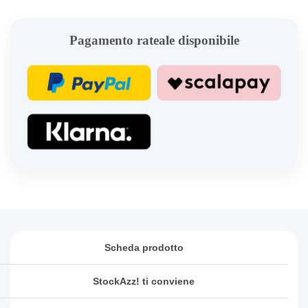
Pagamento rateale disponibile
Scheda prodotto
StockAzz! ti conviene