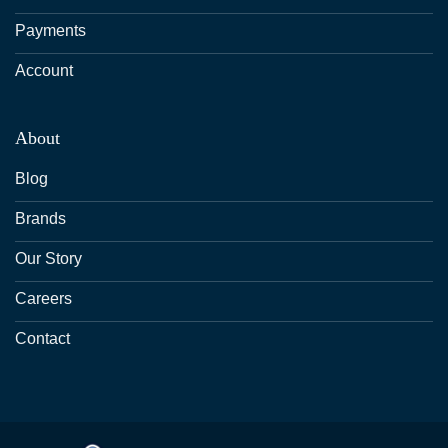
Payments
Account
About
Blog
Brands
Our Story
Careers
Contact