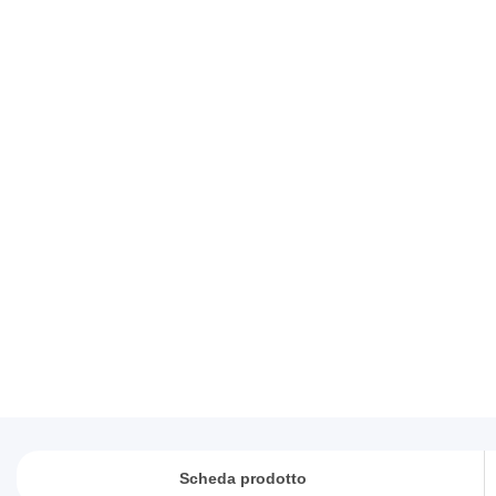
Scheda prodotto