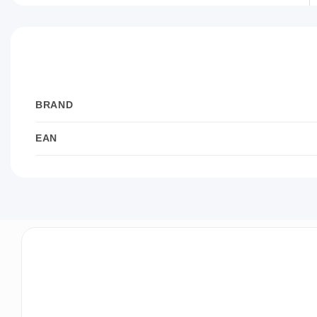
BRAND
EAN