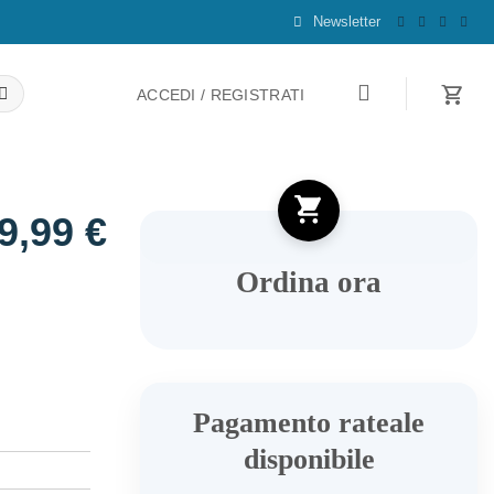
Newsletter
ACCEDI / REGISTRATI
9,99
€
Ordina ora
Pagamento rateale
disponibile