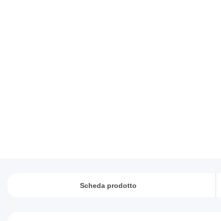
Scheda prodotto