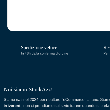
Spedizione veloce
Res
In 48h dalla conferma d'ordine
Per 
Noi siamo StockAzz!
Siamo nati nel 2024 per ribaltare l'eCommerce Italiano. Siam
irriverenti
, non ci prendiamo sul serio tranne quando si parla