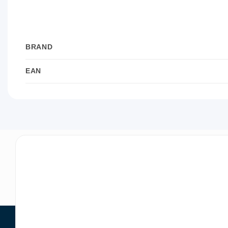
BRAND
EAN