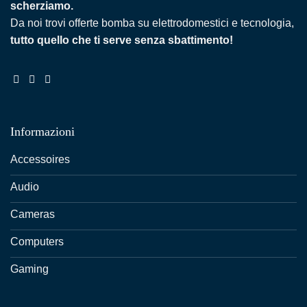
scherziamo.
Da noi trovi offerte bomba su elettrodomestici e tecnologia,
tutto quello che ti serve senza sbattimento!
Informazioni
Accessoires
Audio
Cameras
Computers
Gaming