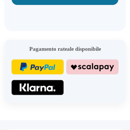
Pagamento rateale disponibile