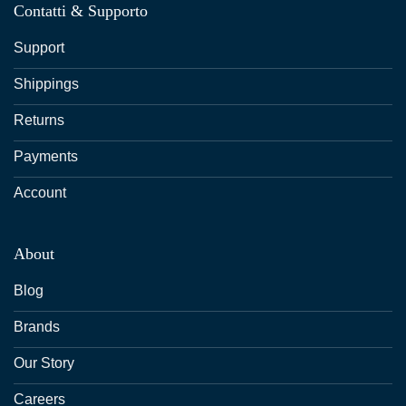
Contatti & Supporto
Support
Shippings
Returns
Payments
Account
About
Blog
Brands
Our Story
Careers