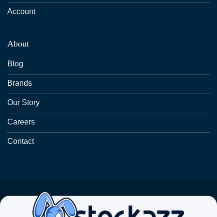
Account
About
Blog
Brands
Our Story
Careers
Contact