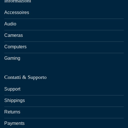
Informazioni
Accessoires
Audio
Cameras
Computers
Gaming
Contatti & Supporto
Support
Shippings
Returns
Payments