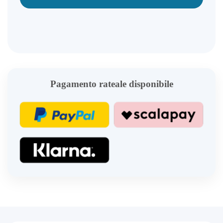
Pagamento rateale disponibile