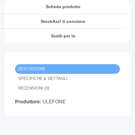
Scheda prodotto
StockAzz! ti conviene
Scelti per te
DESCRIZIONE
SPECIFICHE & DETTAGLI
RECENSIONI (0)
Produttore:
ULEFONE