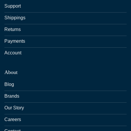
Support
Shippings
Returns
Payments
Account
About
Blog
Brands
Our Story
Careers