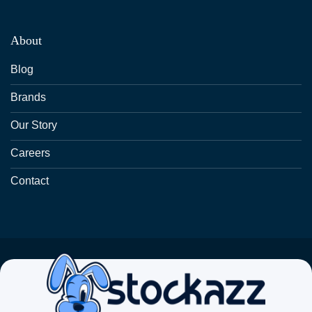
About
Blog
Brands
Our Story
Careers
Contact