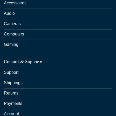
Accessoires
Audio
Cameras
Computers
Gaming
Contatti & Supporto
Support
Shippings
Returns
Payments
Account