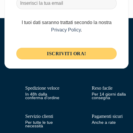
I tuoi dati saranno trattati secondo la nostra
Privacy Policy
.
Spedizione veloce
Reso facile
In 48h dalla
Per 14 giorni dalla
conferma d'ordine
consegna
Servizio clienti
Pagamenti sicuri
Per tutte le tue
Anche a rate
necessità