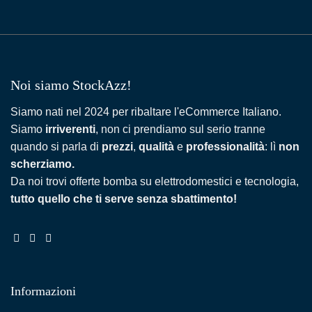
Noi siamo StockAzz!
Siamo nati nel 2024 per ribaltare l'eCommerce Italiano.
Siamo
irriverenti
, non ci prendiamo sul serio tranne
quando si parla di
prezzi
,
qualità
e
professionalità
: lì
non
scherziamo.
Da noi trovi offerte bomba su elettrodomestici e tecnologia,
tutto quello che ti serve senza sbattimento!
Informazioni