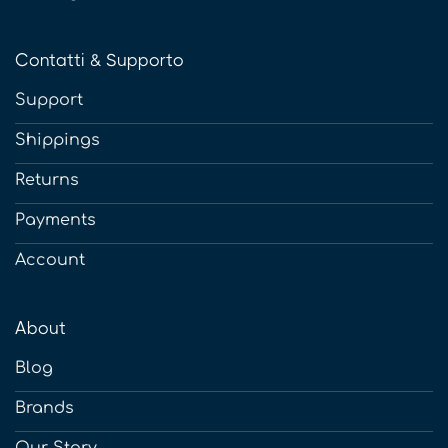
Contatti & Supporto
Support
Shippings
Returns
Payments
Account
About
Blog
Brands