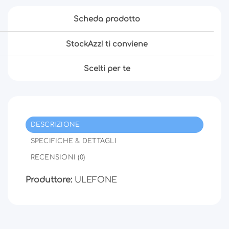
Scheda prodotto
StockAzz! ti conviene
Scelti per te
DESCRIZIONE
SPECIFICHE & DETTAGLI
RECENSIONI (0)
Produttore:
ULEFONE