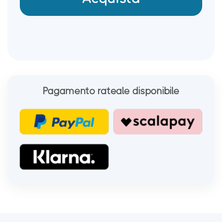
Pagamento rateale disponibile