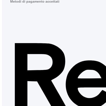
Metodi di pagamento accettati