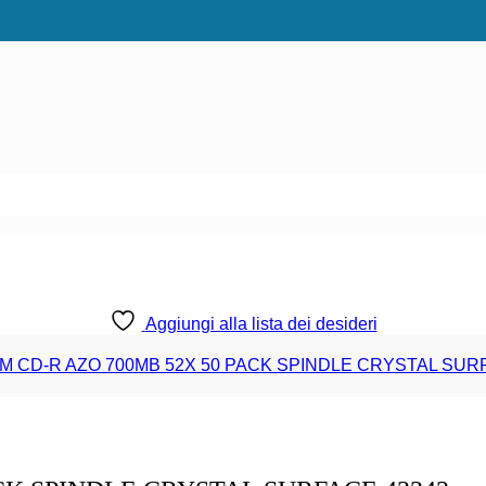
Aggiungi alla lista dei desideri