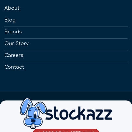
About
Blog
Brands
Our Story
Careers
Contact