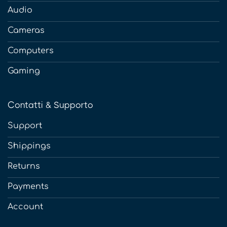
Audio
Cameras
Computers
Gaming
Contatti & Supporto
Support
Shippings
Returns
Payments
Account