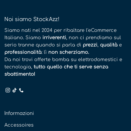
Noi siamo StockAzz!
Siamo nati nel 2024 per ribaltare l'eCommerce
Italiano. Siamo
irriverenti
, non ci prendiamo sul
serio tranne quando si parla di
prezzi
,
qualità
e
professionalità
: lì
non scherziamo.
Da noi trovi offerte bomba su elettrodomestici e
tecnologia,
tutto quello che ti serve senza
sbattimento!
Informazioni
Accessoires