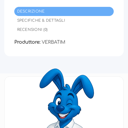
DESCRIZIONE
SPECIFICHE & DETTAGLI
RECENSIONI (0)
Produttore:
VERBATIM