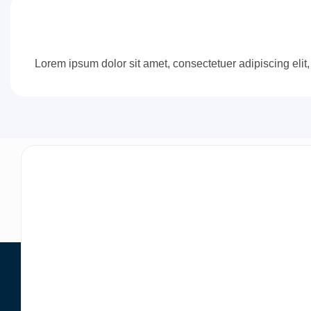
Lorem ipsum dolor sit amet, consectetuer adipiscing eli