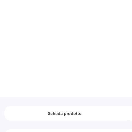
Scheda prodotto