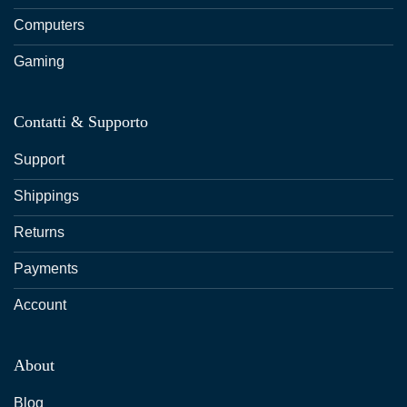
Computers
Gaming
Contatti & Supporto
Support
Shippings
Returns
Payments
Account
About
Blog