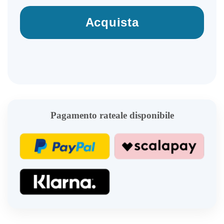
Acquista
Pagamento rateale disponibile