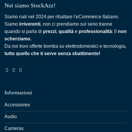
Noi siamo StockAzz!
Siamo nati nel 2024 per ribaltare l'eCommerce Italiano.
Siamo
irriverenti
, non ci prendiamo sul serio tranne
quando si parla di
prezzi
,
qualità
e
professionalità
: lì
non
scherziamo.
Da noi trovi offerte bomba su elettrodomestici e tecnologia,
tutto quello che ti serve senza sbattimento!
Informazioni
Accessoires
Audio
Cameras