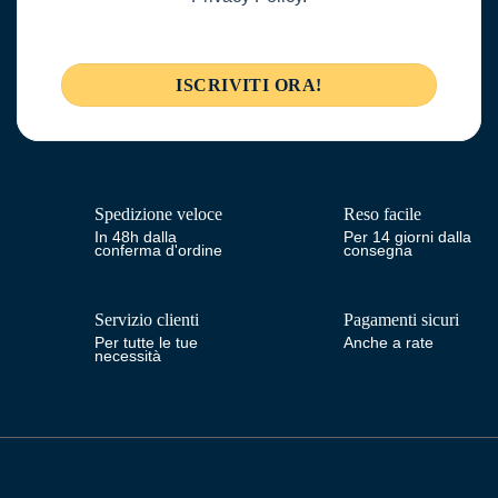
Spedizione veloce
Reso facile
In 48h dalla
Per 14 giorni dalla
conferma d'ordine
consegna
Servizio clienti
Pagamenti sicuri
Per tutte le tue
Anche a rate
necessità