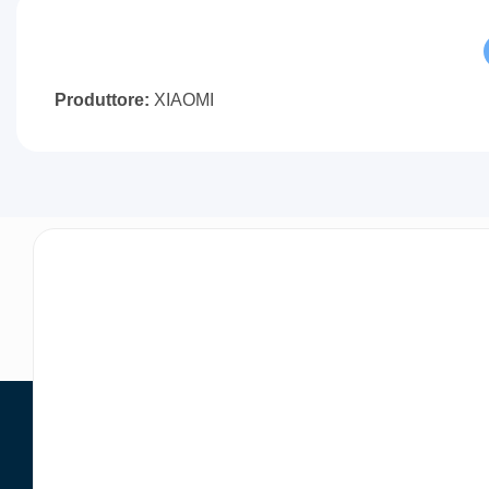
Produttore:
XIAOMI