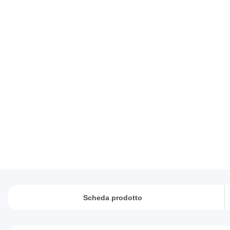
Scheda prodotto