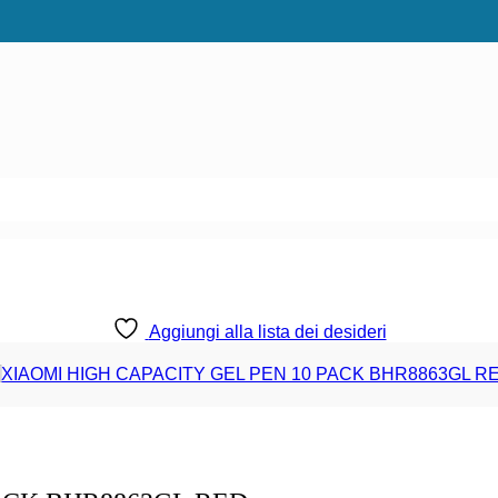
Aggiungi alla lista dei desideri