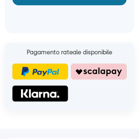
Pagamento rateale disponibile