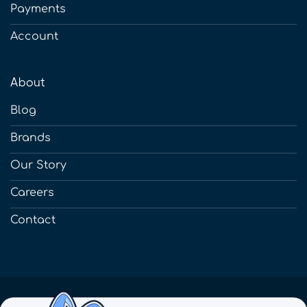
Payments
Account
About
Blog
Brands
Our Story
Careers
Contact