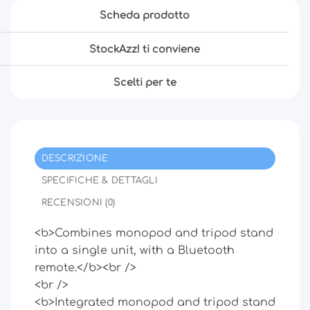
Scheda prodotto
StockAzz! ti conviene
Scelti per te
DESCRIZIONE
SPECIFICHE & DETTAGLI
RECENSIONI (0)
<b>Combines monopod and tripod stand
into a single unit, with a Bluetooth
remote.</b><br />
<br />
<b>Integrated monopod and tripod stand