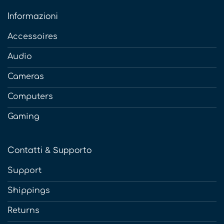
Informazioni
Accessoires
Audio
Cameras
Computers
Gaming
Contatti & Supporto
Support
Shippings
Returns