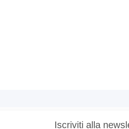
Iscriviti alla news