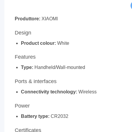
Produttore:
XIAOMI
Design
Product colour:
White
Features
Type:
Handheld/Wall-mounted
Ports & interfaces
Connectivity technology:
Wireless
Power
Battery type:
CR2032
Certificates