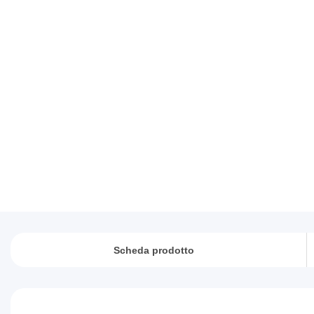
Scheda prodotto