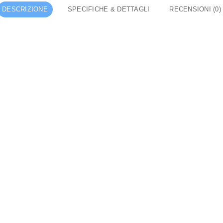
DESCRIZIONE
SPECIFICHE & DETTAGLI
RECENSIONI (0)