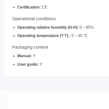
Certification:
CE
Operational conditions
Operating relative humidity (H-H):
0 – 95%
Operating temperature (T-T):
-5 – 40 °C
Packaging content
Manual:
Y
User guide:
Y