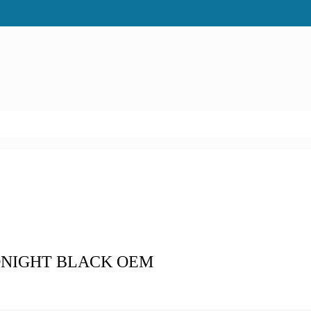
IDNIGHT BLACK OEM