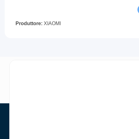
Produttore:
XIAOMI