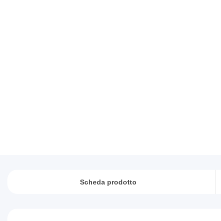
Scheda prodotto