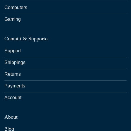
Computers
Gaming
Contatti & Supporto
Support
Shippings
Returns
Payments
Account
About
Blog