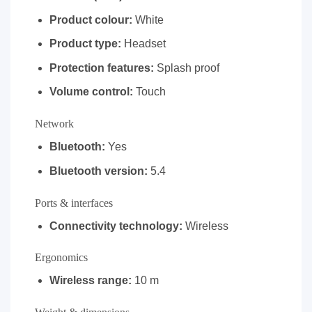
Product colour:
White
Product type:
Headset
Protection features:
Splash proof
Volume control:
Touch
Network
Bluetooth:
Yes
Bluetooth version:
5.4
Ports & interfaces
Connectivity technology:
Wireless
Ergonomics
Wireless range:
10 m