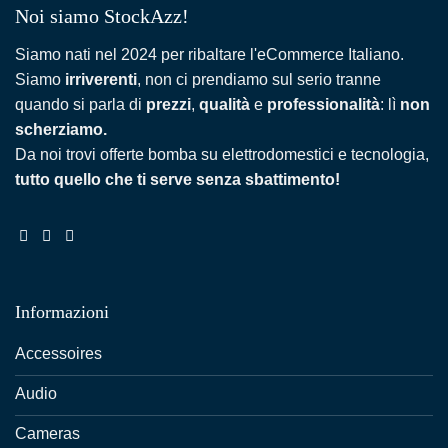
Noi siamo StockAzz!
Siamo nati nel 2024 per ribaltare l'eCommerce Italiano.
Siamo
irriverenti
, non ci prendiamo sul serio tranne
quando si parla di
prezzi
,
qualità
e
professionalità
: lì
non
scherziamo.
Da noi trovi offerte bomba su elettrodomestici e tecnologia,
tutto quello che ti serve senza sbattimento!
Informazioni
Accessoires
Audio
Cameras