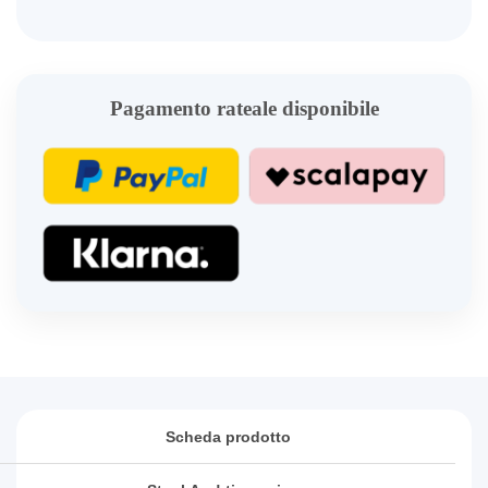
Pagamento rateale disponibile
Scheda prodotto