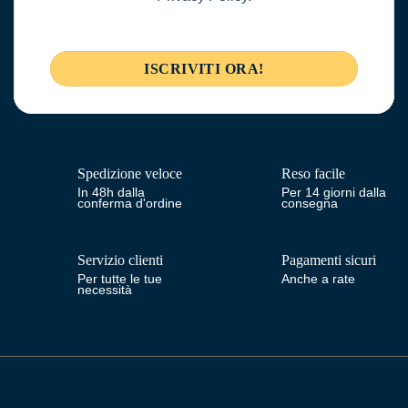
Spedizione veloce
Reso facile
In 48h dalla
Per 14 giorni dalla
conferma d'ordine
consegna
Servizio clienti
Pagamenti sicuri
Per tutte le tue
Anche a rate
necessità