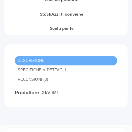
StockAzz! ti conviene
Scelti per te
DESCRIZIONE
SPECIFICHE & DETTAGLI
RECENSIONI (0)
Produttore:
XIAOMI