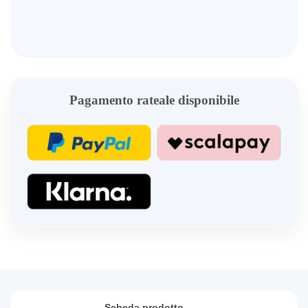
Pagamento rateale disponibile
Scheda prodotto