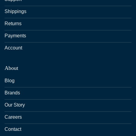
Shippings
Returns
Payments
Account
About
Blog
Brands
Our Story
Careers
Contact