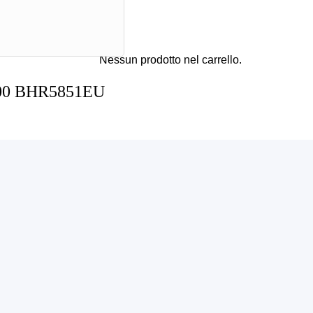
Nessun prodotto nel carrello.
00 BHR5851EU