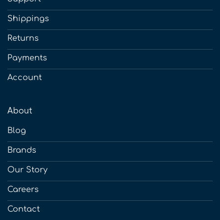
Shippings
Returns
Payments
Account
About
Blog
Brands
Our Story
Careers
Contact