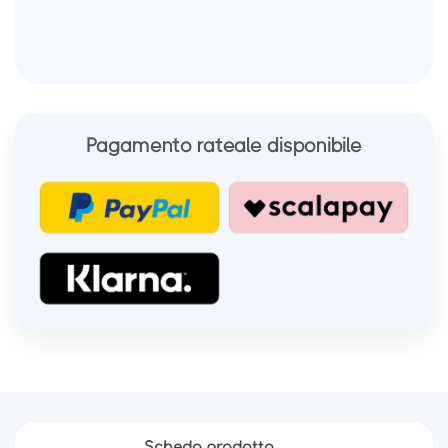
Pagamento rateale disponibile
Scheda prodotto