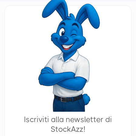
Iscriviti alla newsletter di
StockAzz!