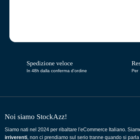
Spedizione veloce
Res
In 48h dalla conferma d'ordine
Per 
Noi siamo StockAzz!
Siamo nati nel 2024 per ribaltare l'eCommerce Italiano. Siam
irriverenti
, non ci prendiamo sul serio tranne quando si parla