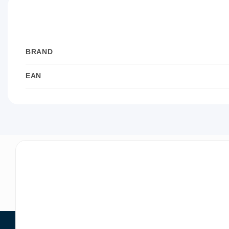
BRAND
EAN