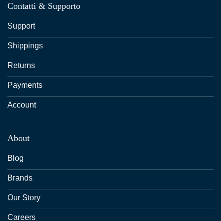
Contatti & Supporto
Support
Shippings
Returns
Payments
Account
About
Blog
Brands
Our Story
Careers