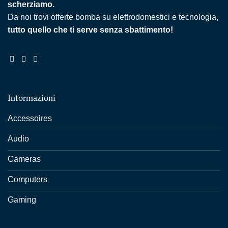
scherziamo.
Da noi trovi offerte bomba su elettrodomestici e tecnologia,
tutto quello che ti serve senza sbattimento!
Informazioni
Accessoires
Audio
Cameras
Computers
Gaming