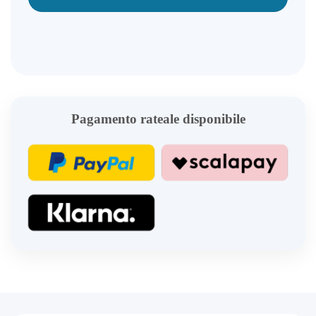
Pagamento rateale disponibile