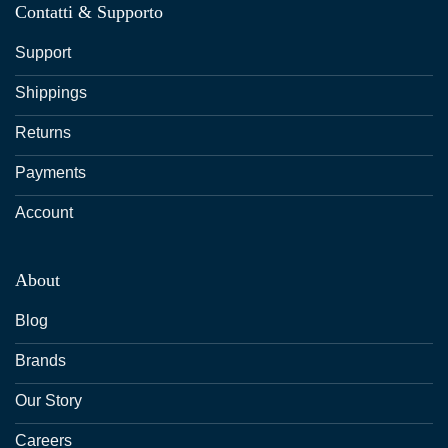
Contatti & Supporto
Support
Shippings
Returns
Payments
Account
About
Blog
Brands
Our Story
Careers