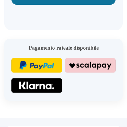
Pagamento rateale disponibile