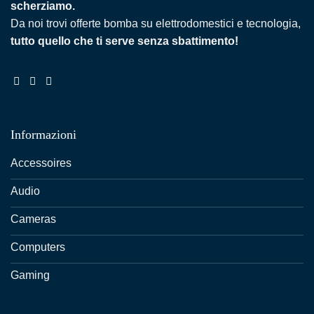
scherziamo.
Da noi trovi offerte bomba su elettrodomestici e tecnologia,
tutto quello che ti serve senza sbattimento!
Informazioni
Accessoires
Audio
Cameras
Computers
Gaming