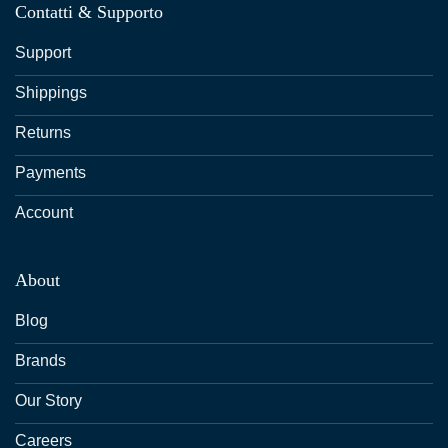
Contatti & Supporto
Support
Shippings
Returns
Payments
Account
About
Blog
Brands
Our Story
Careers