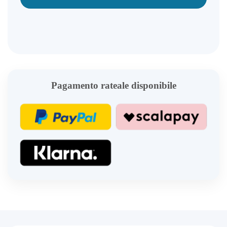
Pagamento rateale disponibile