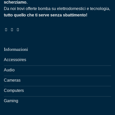
scherziamo.
Da noi trovi offerte bomba su elettrodomestici e tecnologia,
tutto quello che ti serve senza sbattimento!
Informazioni
Accessoires
Audio
Cameras
Computers
Gaming