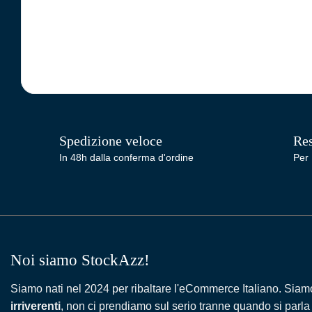
Spedizione veloce
Res
In 48h dalla conferma d'ordine
Per 
Noi siamo StockAzz!
Siamo nati nel 2024 per ribaltare l'eCommerce Italiano. Siam
irriverenti
, non ci prendiamo sul serio tranne quando si parla