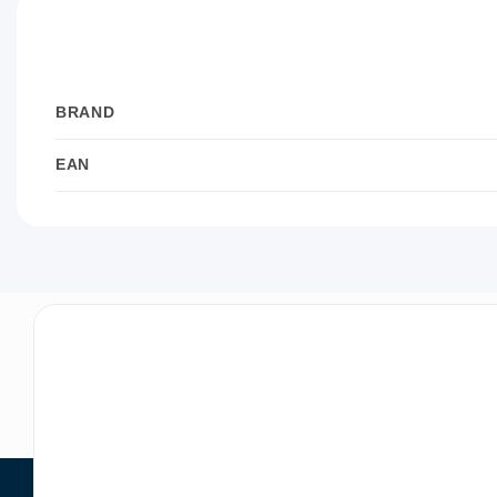
BRAND
EAN