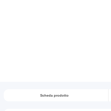
Scheda prodotto