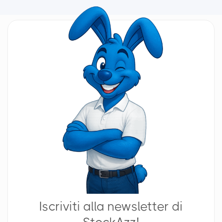
Iscriviti alla newsletter di