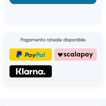
Pagamento rateale disponibile