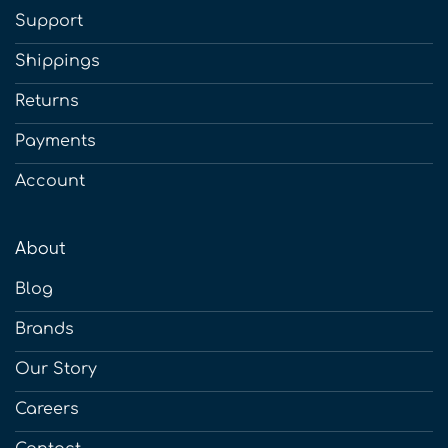
Support
Shippings
Returns
Payments
Account
About
Blog
Brands
Our Story
Careers